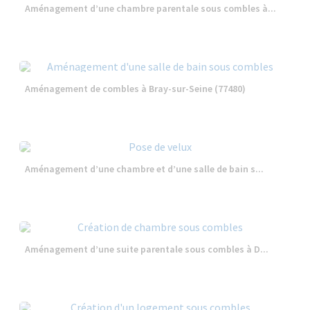
Aménagement d’une chambre parentale sous combles à...
Aménagement de combles à Bray-sur-Seine (77480)
Aménagement d’une chambre et d’une salle de bain s...
Aménagement d’une suite parentale sous combles à D...