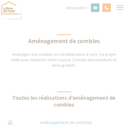
Une question ?
Aménagement de combles
Aménagez vos combles en véritable pièce à vivre ! Le projet
malin pour optimiser votre espace. Conseils personnalisés et
devis gratuits.
Toutes les réalisations d’aménagement de
combles