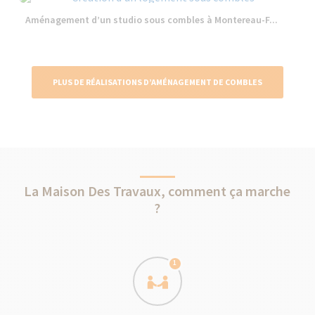
Aménagement d’un studio sous combles à Montereau-F...
PLUS DE RÉALISATIONS D’AMÉNAGEMENT DE COMBLES
La Maison Des Travaux, comment ça marche
?
1