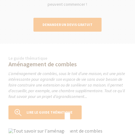
peuvent commencer !
DEMANDER UN DEVIS GRATUIT
Le guide thématique
Aménagement de combles
L’aménagement de combles, sous le toit d’une maison, est une piste
intéressante pour agrandir son espace de vie sans avoir besoin de
faire construire une extension ou de surélever sa maison. Il permet
d’accueillir, par exemple, une chambre supplémentaire. Tout ce qu’il
faut savoir pour un projet d’agrandissement...
LIRE LE GUIDE THÉMATIQUE