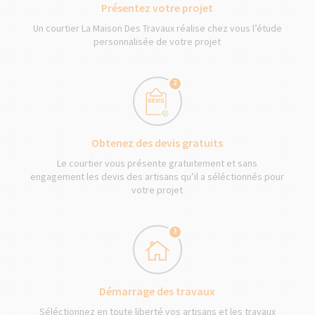
Présentez votre projet
Un courtier La Maison Des Travaux réalise chez vous l’étude
personnalisée de votre projet
2
Obtenez des devis gratuits
Le courtier vous présente gratuitement et sans
engagement les devis des artisans qu’il a séléctionnés pour
votre projet
3
Démarrage des travaux
Séléctionnez en toute liberté vos artisans et les travaux