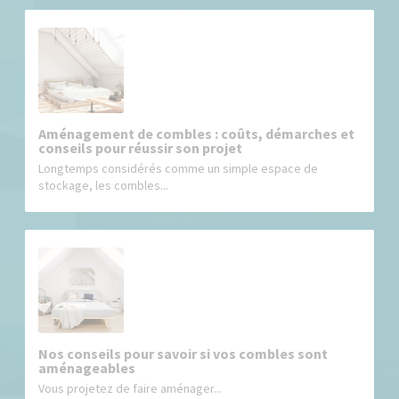
Aménagement de combles : coûts, démarches et
conseils pour réussir son projet
Longtemps considérés comme un simple espace de
stockage, les combles...
Nos conseils pour savoir si vos combles sont
aménageables
Vous projetez de faire aménager...