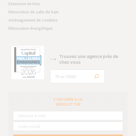
Extension en bois
Rénovation de salle de bain
Aménagement de combles
Rénovation énergétique
Trouvez une agence près de
chez vous
S’INSCRIRE À LA
NEWSLETTER