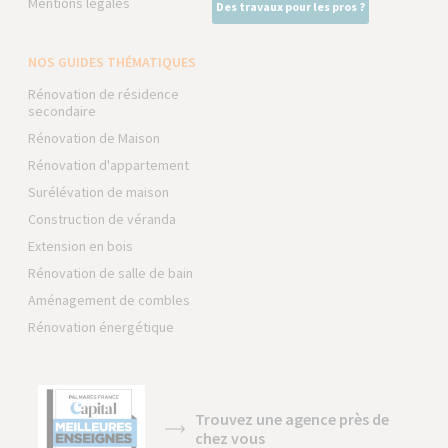
Mentions légales
Des travaux pour les pros ?
NOS GUIDES THÉMATIQUES
Rénovation de résidence
secondaire
Rénovation de Maison
Rénovation d'appartement
Surélévation de maison
Construction de véranda
Extension en bois
Rénovation de salle de bain
Aménagement de combles
Rénovation énergétique
Trouvez une agence près de
chez vous