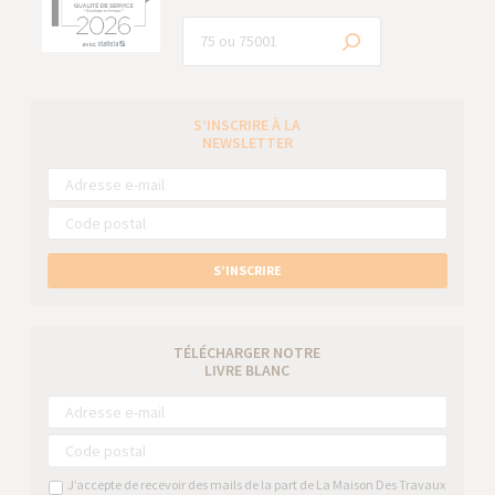
S’INSCRIRE À LA
NEWSLETTER
S’INSCRIRE
TÉLÉCHARGER NOTRE
LIVRE BLANC
J’accepte de recevoir des mails de la part de La Maison Des Travaux