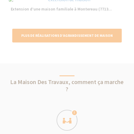
Extension d’une maison familiale à Montereau (7713...
PLUS DE RÉALISATIONS D’AGRANDISSEMENT DE MAISON
La Maison Des Travaux, comment ça marche
?
1