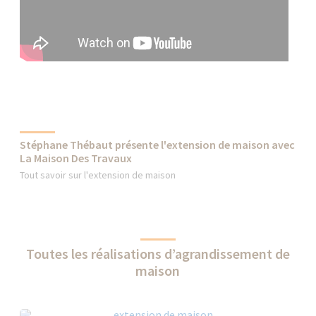
Stéphane Thébaut présente l'extension de maison avec
La Maison Des Travaux
Tout savoir sur l'extension de maison
Toutes les réalisations d’agrandissement de
maison