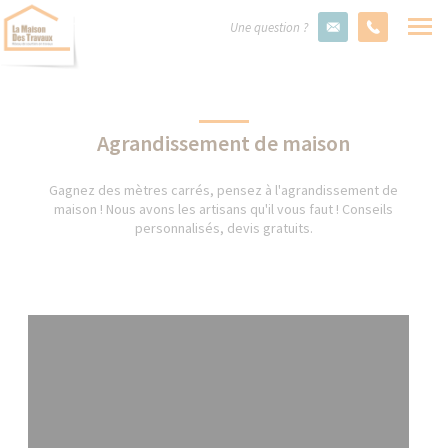
Une question ?
Agrandissement de maison
Gagnez des mètres carrés, pensez à l'agrandissement de
maison ! Nous avons les artisans qu'il vous faut ! Conseils
personnalisés, devis gratuits.