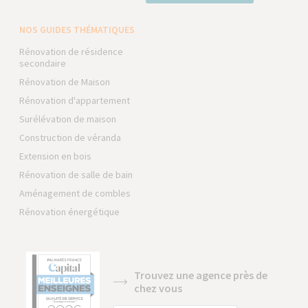
NOS GUIDES THÉMATIQUES
Rénovation de résidence
secondaire
Rénovation de Maison
Rénovation d'appartement
Surélévation de maison
Construction de véranda
Extension en bois
Rénovation de salle de bain
Aménagement de combles
Rénovation énergétique
Trouvez une agence près de
chez vous