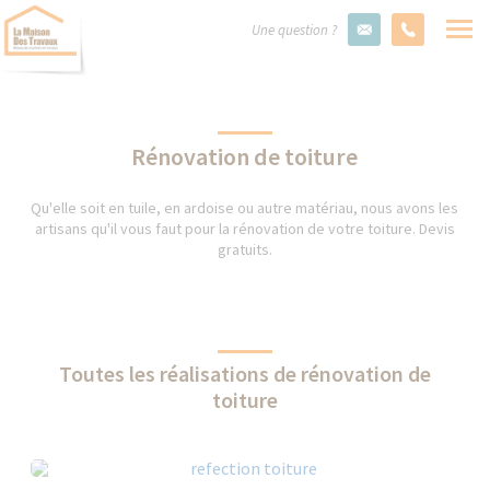
Une question ?
Rénovation de toiture
Qu'elle soit en tuile, en ardoise ou autre matériau, nous avons les
artisans qu'il vous faut pour la rénovation de votre toiture. Devis
gratuits.
Toutes les réalisations de rénovation de
toiture