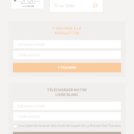
S’INSCRIRE À LA
NEWSLETTER
S’INSCRIRE
TÉLÉCHARGER NOTRE
LIVRE BLANC
J’accepte de recevoir des mails de la part de La Maison Des Travaux