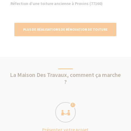
Réfection d’une toiture ancienne à Provins (77160)
PLUS DE RÉALISATIONS DE RÉNOVATION DE TOITURE
La Maison Des Travaux, comment ça marche
?
1
Présentez votre projet