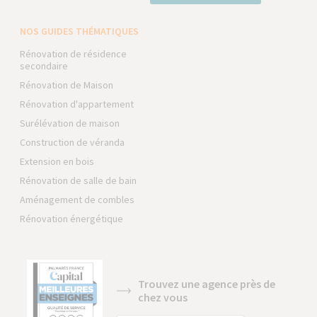
NOS GUIDES THÉMATIQUES
Rénovation de résidence
secondaire
Rénovation de Maison
Rénovation d'appartement
Surélévation de maison
Construction de véranda
Extension en bois
Rénovation de salle de bain
Aménagement de combles
Rénovation énergétique
Trouvez une agence près de
chez vous