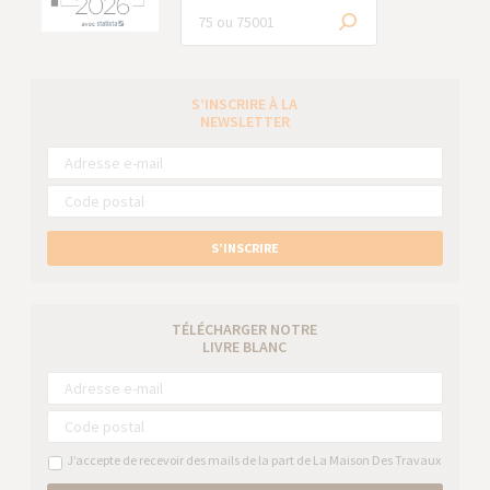
S’INSCRIRE À LA
NEWSLETTER
S’INSCRIRE
TÉLÉCHARGER NOTRE
LIVRE BLANC
J’accepte de recevoir des mails de la part de La Maison Des Travaux