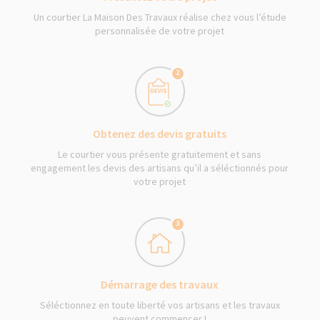
Un courtier La Maison Des Travaux réalise chez vous l’étude
personnalisée de votre projet
2
Obtenez des devis gratuits
Le courtier vous présente gratuitement et sans
engagement les devis des artisans qu’il a séléctionnés pour
votre projet
3
Démarrage des travaux
Séléctionnez en toute liberté vos artisans et les travaux
peuvent commencer !