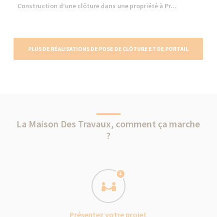
Construction d’une clôture dans une propriété à Pr...
PLUS DE RÉALISATIONS DE POSE DE CLÔTURE ET DE PORTAIL
La Maison Des Travaux, comment ça marche
?
1
Présentez votre projet