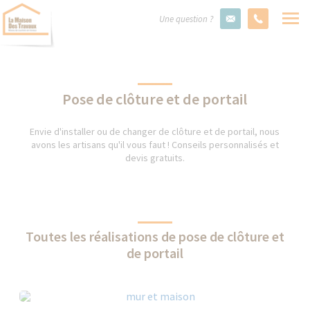
Une question ?
Pose de clôture et de portail
Envie d'installer ou de changer de clôture et de portail, nous
avons les artisans qu'il vous faut ! Conseils personnalisés et
devis gratuits.
Toutes les réalisations de pose de clôture et
de portail