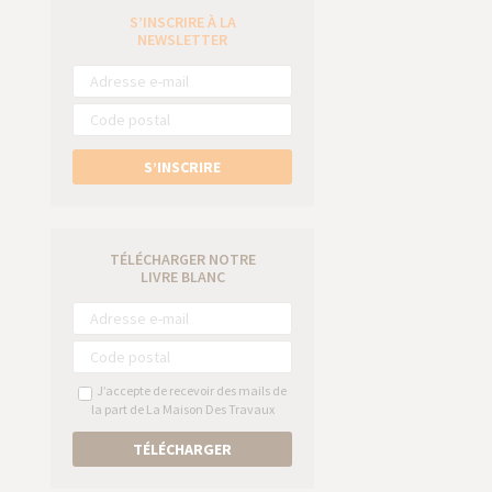
S’INSCRIRE À LA
e
NEWSLETTER
S’INSCRIRE
TÉLÉCHARGER NOTRE
LIVRE BLANC
J’accepte de recevoir des mails de
la part de La Maison Des Travaux
TÉLÉCHARGER