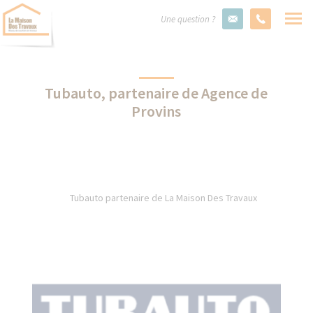
Une question ?
Tubauto, partenaire de Agence de
Provins
Tubauto partenaire de La Maison Des Travaux