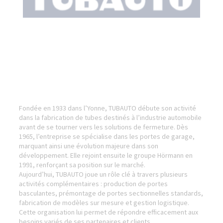
Fondée en 1933 dans l’Yonne, TUBAUTO débute son activité
dans la fabrication de tubes destinés à l’industrie automobile
avant de se tourner vers les solutions de fermeture. Dès
1965, l’entreprise se spécialise dans les portes de garage,
marquant ainsi une évolution majeure dans son
développement. Elle rejoint ensuite le groupe Hörmann en
1991, renforçant sa position sur le marché.
Aujourd’hui, TUBAUTO joue un rôle clé à travers plusieurs
activités complémentaires : production de portes
basculantes, prémontage de portes sectionnelles standards,
fabrication de modèles sur mesure et gestion logistique.
Cette organisation lui permet de répondre efficacement aux
besoins variés de ses partenaires et clients.