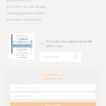
Extension en bois
Rénovation de salle de bain
Aménagement de combles
Rénovation énergétique
Trouvez une agence près de
chez vous
S’INSCRIRE À LA
NEWSLETTER
S’INSCRIRE