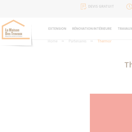
DEVIS GRATUIT
EXTENSION
RÉNOVATION INTÉRIEURE
TRAVAUX
Home
Partenaires
Thermor
Th