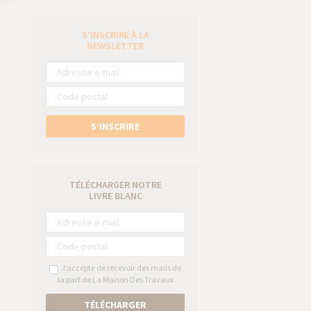
S’INSCRIRE À LA
e
NEWSLETTER
S’INSCRIRE
TÉLÉCHARGER NOTRE
LIVRE BLANC
J’accepte de recevoir des mails de
la part de La Maison Des Travaux
TÉLÉCHARGER