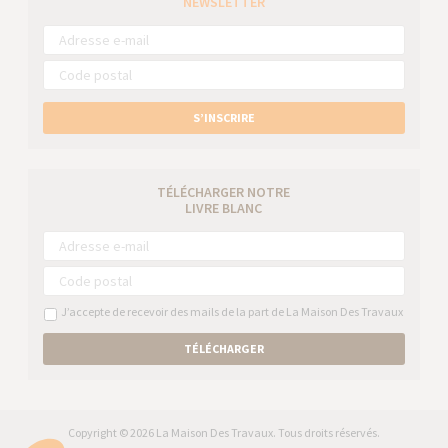
NEWSLETTER
S’INSCRIRE
TÉLÉCHARGER NOTRE
LIVRE BLANC
J’accepte de recevoir des mails de la part de La Maison Des Travaux
TÉLÉCHARGER
Copyright © 2026 La Maison Des Travaux. Tous droits réservés.