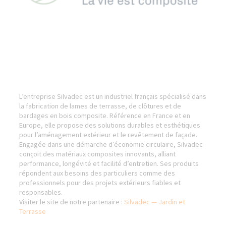
L’entreprise Silvadec est un industriel français spécialisé dans
la fabrication de lames de terrasse, de clôtures et de
bardages en bois composite. Référence en France et en
Europe, elle propose des solutions durables et esthétiques
pour l’aménagement extérieur et le revêtement de façade.
Engagée dans une démarche d’économie circulaire, Silvadec
conçoit des matériaux composites innovants, alliant
performance, longévité et facilité d’entretien. Ses produits
répondent aux besoins des particuliers comme des
professionnels pour des projets extérieurs fiables et
responsables.
Visiter le site de notre partenaire :
Silvadec — Jardin et
Terrasse