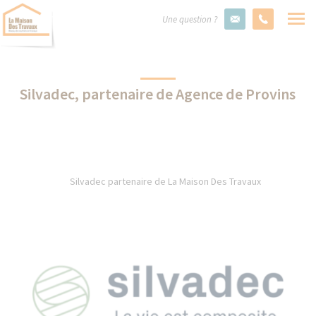
Une question ?
Silvadec, partenaire de Agence de Provins
Silvadec partenaire de La Maison Des Travaux