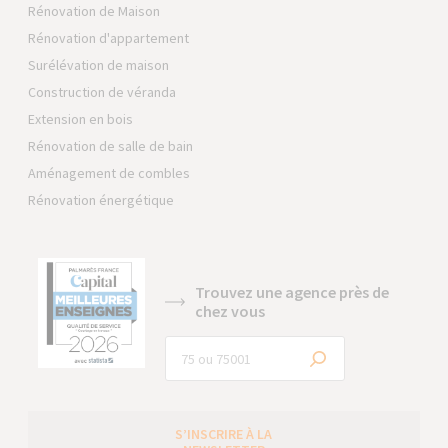
Rénovation de Maison
Rénovation d'appartement
Surélévation de maison
Construction de véranda
Extension en bois
Rénovation de salle de bain
Aménagement de combles
Rénovation énergétique
Trouvez une agence près de
chez vous
S’INSCRIRE À LA