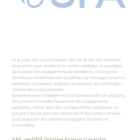
Le groupe SFA conçoit depuis plus de 65 ans des solutions
innovantes pour améliorer le confort sanitaire au quotidien.
Spécialiste des équipements de plomberie, l’entreprise
développe notamment des systèmes de relevage, broyeurs
sanitaires et pompes, adaptés aux besoins des particuliers
comme des professionnels.
Reconnue pour la fiabilité et la performance de ses produits,
SFA permet d’installer facilement des équipements
sanitaires, même dans des configurations complexes. Le
groupe s’inscrit dans une démarche d’innovation continue
pour proposer des solutions pratiques, durables et
accessibles.
SFA certifié Origine France Garantie