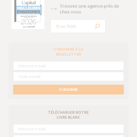
Trouvez une agence près de
chez vous
S’INSCRIRE À LA
NEWSLETTER
S’INSCRIRE
TÉLÉCHARGER NOTRE
LIVRE BLANC