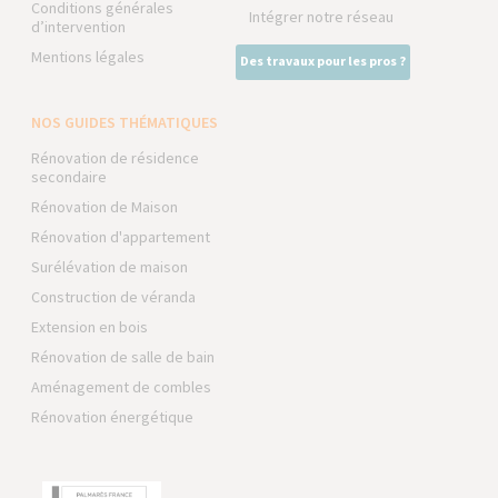
Conditions générales
Intégrer notre réseau
d’intervention
Mentions légales
Des travaux pour les pros ?
NOS GUIDES THÉMATIQUES
Rénovation de résidence
secondaire
Rénovation de Maison
Rénovation d'appartement
Surélévation de maison
Construction de véranda
Extension en bois
Rénovation de salle de bain
Aménagement de combles
Rénovation énergétique