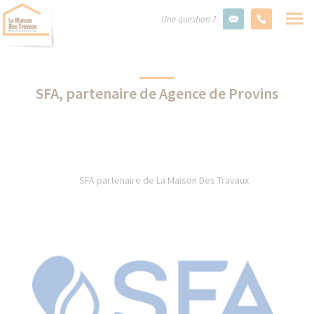
Une question ?
SFA, partenaire de Agence de Provins
SFA partenaire de La Maison Des Travaux