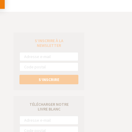
S’INSCRIRE À LA
e
NEWSLETTER
S’INSCRIRE
TÉLÉCHARGER NOTRE
LIVRE BLANC