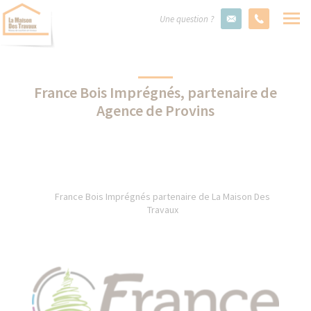
Une question ?
France Bois Imprégnés, partenaire de
Agence de Provins
France Bois Imprégnés partenaire de La Maison Des
Travaux