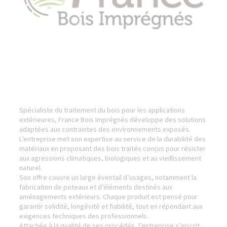
Spécialiste du traitement du bois pour les applications
extérieures, France Bois Imprégnés développe des solutions
adaptées aux contraintes des environnements exposés.
L’entreprise met son expertise au service de la durabilité des
matériaux en proposant des bois traités conçus pour résister
aux agressions climatiques, biologiques et au vieillissement
naturel.
Son offre couvre un large éventail d’usages, notamment la
fabrication de poteaux et d’éléments destinés aux
aménagements extérieurs. Chaque produit est pensé pour
garantir solidité, longévité et fiabilité, tout en répondant aux
exigences techniques des professionnels.
Attachée à la qualité de ses procédés, l’entreprise s’inscrit