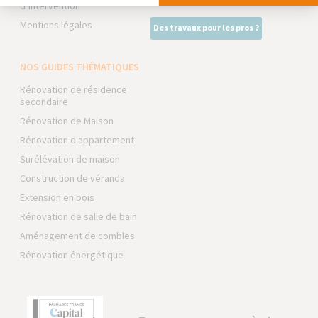
d’intervention
Mentions légales
Des travaux pour les pros ?
NOS GUIDES THÉMATIQUES
Rénovation de résidence
secondaire
Rénovation de Maison
Rénovation d'appartement
Surélévation de maison
Construction de véranda
Extension en bois
Rénovation de salle de bain
Aménagement de combles
Rénovation énergétique