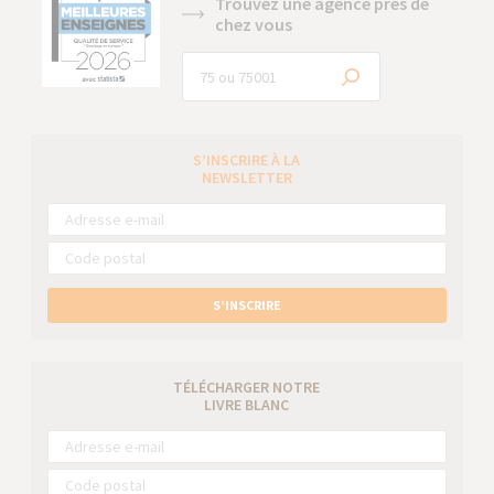
Trouvez une agence près de
chez vous
S’INSCRIRE À LA
NEWSLETTER
S’INSCRIRE
TÉLÉCHARGER NOTRE
LIVRE BLANC