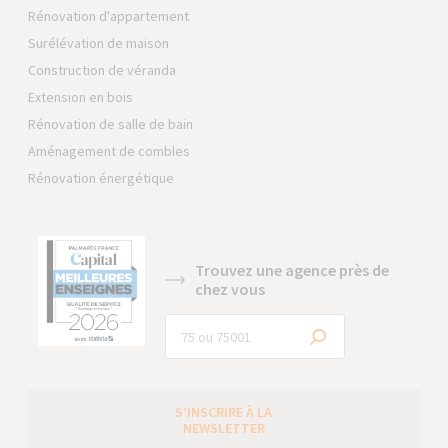
Rénovation d'appartement
Surélévation de maison
Construction de véranda
Extension en bois
Rénovation de salle de bain
Aménagement de combles
Rénovation énergétique
Trouvez une agence près de
chez vous
S’INSCRIRE À LA
NEWSLETTER