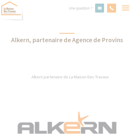
Une question ?
Alkern, partenaire de Agence de Provins
Alkern partenaire de La Maison Des Travaux