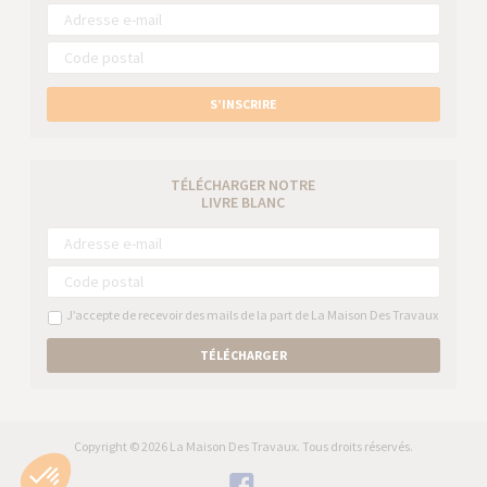
S’INSCRIRE
TÉLÉCHARGER NOTRE
LIVRE BLANC
J’accepte de recevoir des mails de la part de La Maison Des Travaux
TÉLÉCHARGER
Copyright © 2026 La Maison Des Travaux. Tous droits réservés.