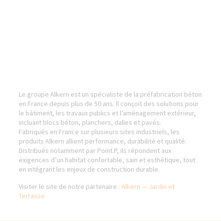
Le groupe Alkern est un spécialiste de la préfabrication béton
en France depuis plus de 50 ans. Il conçoit des solutions pour
le bâtiment, les travaux publics et l’aménagement extérieur,
incluant blocs béton, planchers, dalles et pavés.
Fabriqués en France sur plusieurs sites industriels, les
produits Alkern allient performance, durabilité et qualité.
Distribués notamment par Point.P, ils répondent aux
exigences d’un habitat confortable, sain et esthétique, tout
en intégrant les enjeux de construction durable.
Visiter le site de notre partenaire :
Alkern — Jardin et
Terrasse